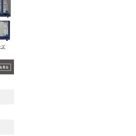
ーズ
を見る