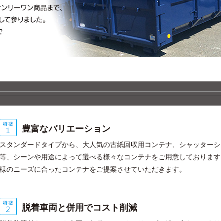
豊富なバリエーション
スタンダードタイプから、大人気の古紙回収用コンテナ、シャッターシ
等、シーンや用途によって選べる様々なコンテナをご用意しております
様のニーズに合ったコンテナをご提案させていただきます。
脱着車両と併用でコスト削減