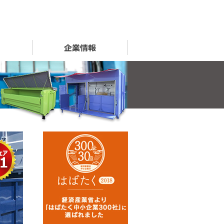
事例紹介
企業情報