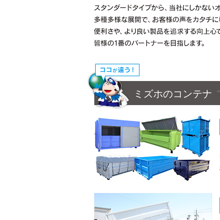
ミズホのコンテナ