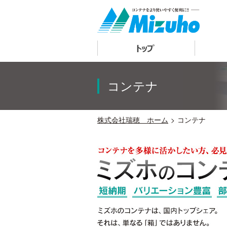
トップ
コンテナ
株式会社瑞穂 ホーム
コンテナ