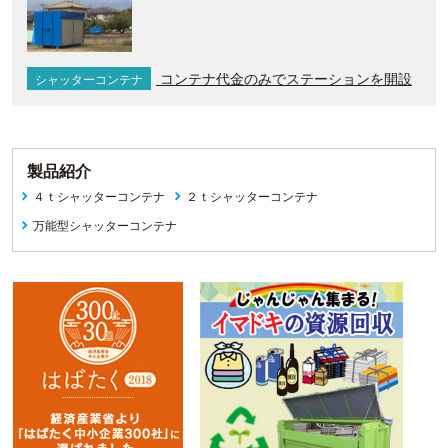
コンテナ代金のみでステーションを開設
シャッターコンテナ
製品紹介
４ｔシャッターコンテナ
２ｔシャッターコンテナ
万能型シャッターコンテナ