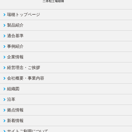
瑞穂トップページ
製品紹介
適合基準
事例紹介
企業情報
経営理念・ご挨拶
会社概要・事業内容
組織図
沿革
拠点情報
新着情報
サイトご利用について