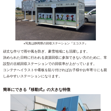
※写真は静岡県の回収ステーション『エコステ』
頑丈な作りで雨や風を防ぎ、豪雪地域にも活躍します。
決められた日時に行われる資源回収に参加できない方のために、常
設型の古紙回収ステーションでの回収率が上がっています。
コンテナへイラストや看板を貼り付ければお子様やお年寄りにも親
しみやすいステーションになります。
簡単にできる『移動式』の大きな特徴