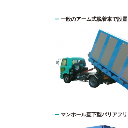
一般のアーム式脱着車で設置
マンホール直下型バリアフリ