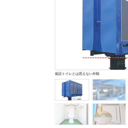
仮設トイレとは思えない外観