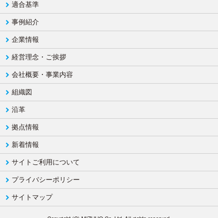
適合基準
事例紹介
企業情報
経営理念・ご挨拶
会社概要・事業内容
組織図
沿革
拠点情報
新着情報
サイトご利用について
プライバシーポリシー
サイトマップ