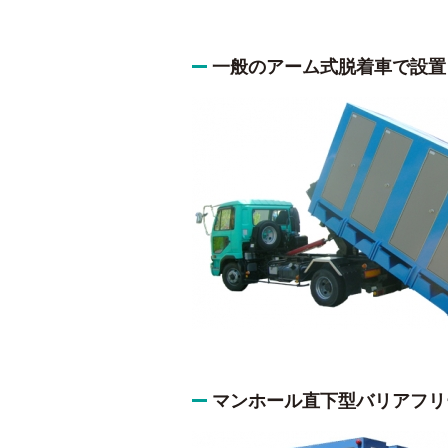
一般のアーム式脱着車で設置
マンホール直下型バリアフリ