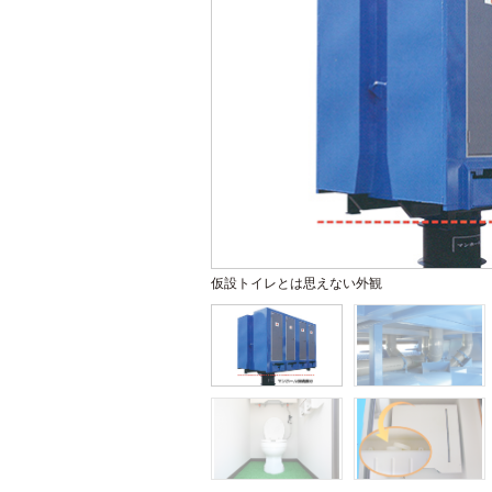
仮設トイレとは思えない外観